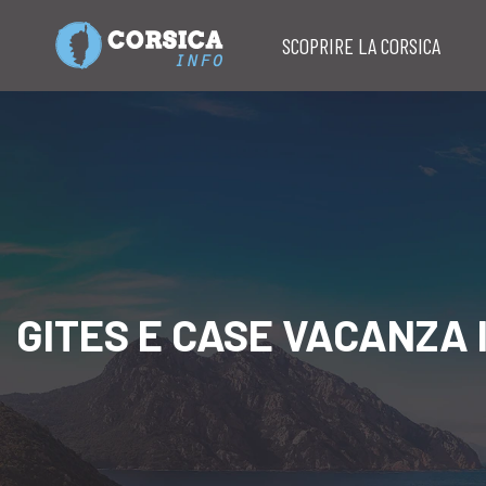
SCOPRIRE LA CORSICA
GITES E CASE VACANZA 