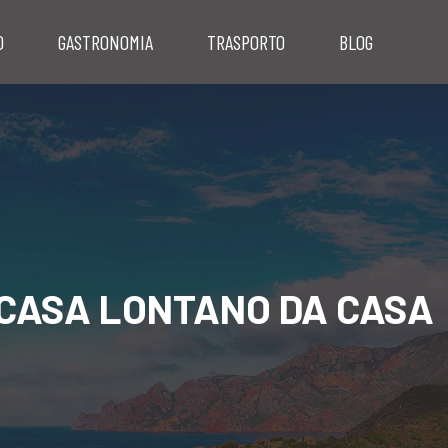
O
GASTRONOMIA
TRASPORTO
BLOG
A CASA LONTANO DA CASA