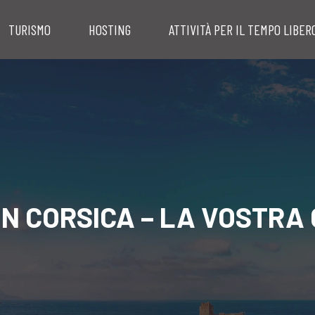
TURISMO
HOSTING
ATTIVITÀ PER IL TEMPO LIBER
IN CORSICA – LA VOSTR