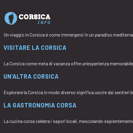
Un viaggio in Corsica è come immergersi in un paradiso mediterra
VISITARE LA CORSICA
La Corsica come meta di vacanza offre un’esperienza memorabile
UN’ALTRA CORSICA
Esplorare la Corsica in modo diverso significa uscire dai sentieri 
LA GASTRONOMIA CORSA
La cucina corsa celebra i sapori locali, mescolando sapientemen