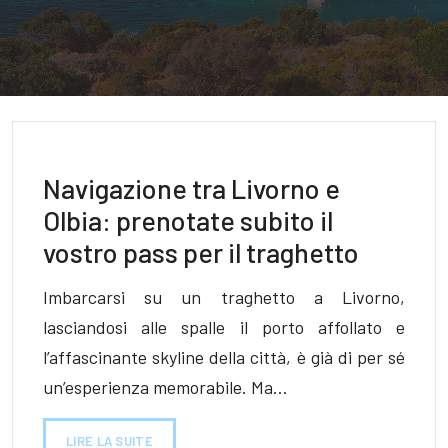
Navigazione tra Livorno e
Olbia: prenotate subito il
vostro pass per il traghetto
Imbarcarsi su un traghetto a Livorno,
lasciandosi alle spalle il porto affollato e
l’affascinante skyline della città, è già di per sé
un’esperienza memorabile. Ma…
LIRE LA SUITE