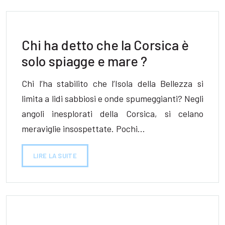
Chi ha detto che la Corsica è
solo spiagge e mare ?
Chi l’ha stabilito che l’Isola della Bellezza si
limita a lidi sabbiosi e onde spumeggianti? Negli
angoli inesplorati della Corsica, si celano
meraviglie insospettate. Pochi…
LIRE LA SUITE