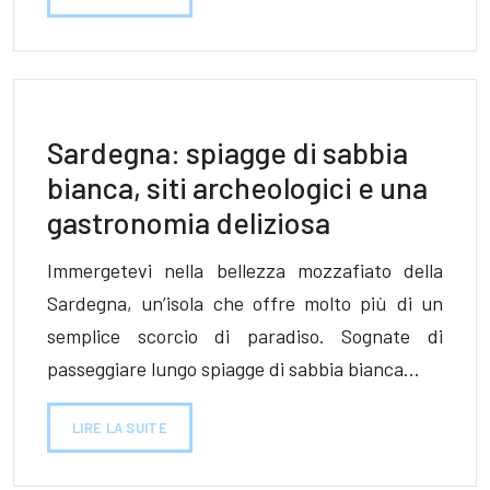
Sardegna: spiagge di sabbia
bianca, siti archeologici e una
gastronomia deliziosa
Immergetevi nella bellezza mozzafiato della
Sardegna, un’isola che offre molto più di un
semplice scorcio di paradiso. Sognate di
passeggiare lungo spiagge di sabbia bianca…
LIRE LA SUITE