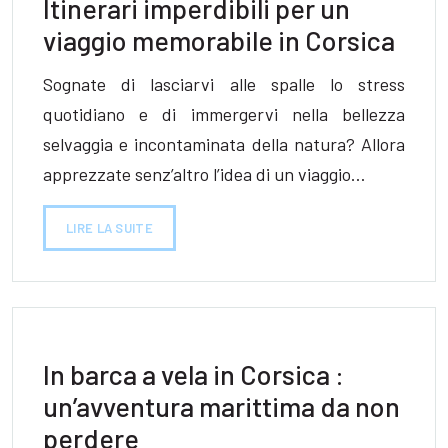
Itinerari imperdibili per un
viaggio memorabile in Corsica
Sognate di lasciarvi alle spalle lo stress
quotidiano e di immergervi nella bellezza
selvaggia e incontaminata della natura? Allora
apprezzate senz’altro l’idea di un viaggio…
LIRE LA SUITE
In barca a vela in Corsica :
un’avventura marittima da non
perdere