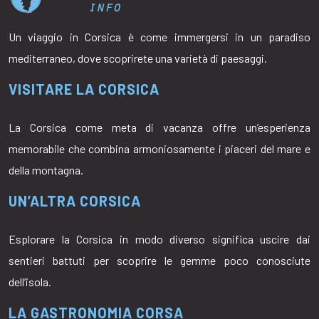
Un viaggio in Corsica è come immergersi in un paradiso
mediterraneo, dove scoprirete una varietà di paesaggi.
VISITARE LA CORSICA
La Corsica come meta di vacanza offre un’esperienza
memorabile che combina armoniosamente i piaceri del mare e
della montagna.
UN’ALTRA CORSICA
Esplorare la Corsica in modo diverso significa uscire dai
sentieri battuti per scoprire le gemme poco conosciute
dell’isola.
LA GASTRONOMIA CORSA