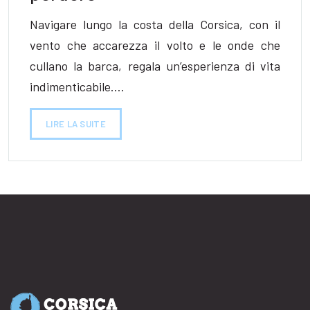
Navigare lungo la costa della Corsica, con il
vento che accarezza il volto e le onde che
cullano la barca, regala un’esperienza di vita
indimenticabile….
LIRE LA SUITE