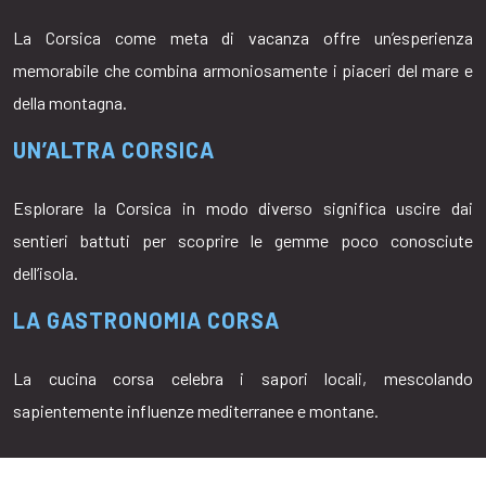
La Corsica come meta di vacanza offre un’esperienza
memorabile che combina armoniosamente i piaceri del mare e
della montagna.
UN’ALTRA CORSICA
Esplorare la Corsica in modo diverso significa uscire dai
sentieri battuti per scoprire le gemme poco conosciute
dell’isola.
LA GASTRONOMIA CORSA
La cucina corsa celebra i sapori locali, mescolando
sapientemente influenze mediterranee e montane.