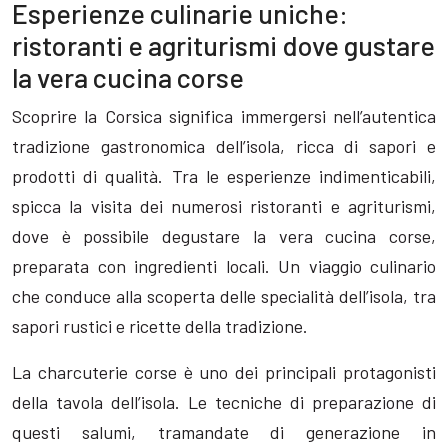
Esperienze culinarie uniche:
ristoranti e agriturismi dove gustare
la vera cucina corse
Scoprire la Corsica significa immergersi nell’autentica
tradizione gastronomica dell’isola, ricca di sapori e
prodotti di qualità. Tra le esperienze indimenticabili,
spicca la visita dei numerosi ristoranti e agriturismi,
dove è possibile degustare la vera cucina corse,
preparata con ingredienti locali. Un viaggio culinario
che conduce alla scoperta delle specialità dell’isola, tra
sapori rustici e ricette della tradizione.
La charcuterie corse è uno dei principali protagonisti
della tavola dell’isola. Le tecniche di preparazione di
questi salumi, tramandate di generazione in