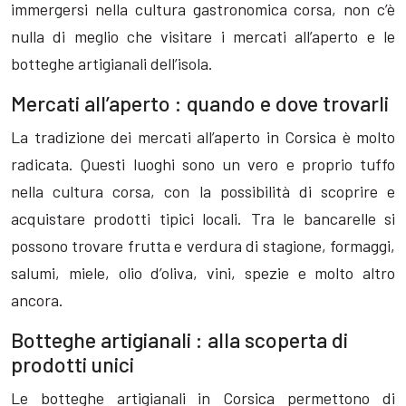
immergersi nella cultura gastronomica corsa, non c’è
nulla di meglio che visitare i mercati all’aperto e le
botteghe artigianali dell’isola.
Mercati all’aperto : quando e dove trovarli
La tradizione dei mercati all’aperto in Corsica è molto
radicata. Questi luoghi sono un vero e proprio tuffo
nella cultura corsa, con la possibilità di scoprire e
acquistare prodotti tipici locali. Tra le bancarelle si
possono trovare frutta e verdura di stagione, formaggi,
salumi, miele, olio d’oliva, vini, spezie e molto altro
ancora.
Botteghe artigianali : alla scoperta di
prodotti unici
Le botteghe artigianali in Corsica permettono di