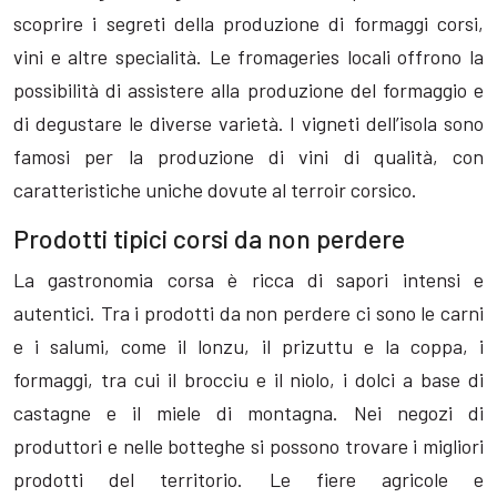
scoprire i segreti della produzione di formaggi corsi,
vini e altre specialità. Le fromageries locali offrono la
possibilità di assistere alla produzione del formaggio e
di degustare le diverse varietà. I vigneti dell’isola sono
famosi per la produzione di vini di qualità, con
caratteristiche uniche dovute al terroir corsico.
Prodotti tipici corsi da non perdere
La gastronomia corsa è ricca di sapori intensi e
autentici. Tra i prodotti da non perdere ci sono le carni
e i salumi, come il lonzu, il prizuttu e la coppa, i
formaggi, tra cui il brocciu e il niolo, i dolci a base di
castagne e il miele di montagna. Nei negozi di
produttori e nelle botteghe si possono trovare i migliori
prodotti del territorio. Le fiere agricole e