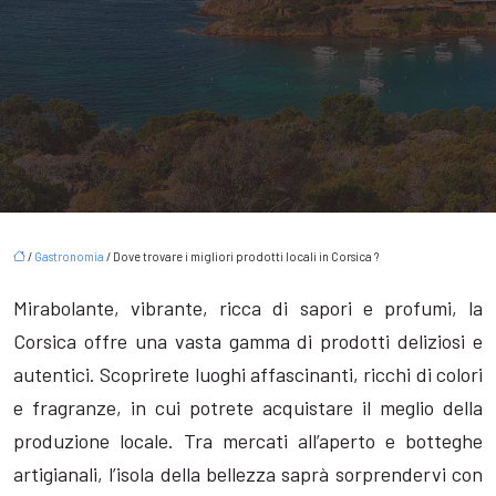
/
Gastronomia
/ Dove trovare i migliori prodotti locali in Corsica ?
Mirabolante, vibrante, ricca di sapori e profumi, la
Corsica offre una vasta gamma di prodotti deliziosi e
autentici. Scoprirete luoghi affascinanti, ricchi di colori
e fragranze, in cui potrete acquistare il meglio della
produzione locale. Tra mercati all’aperto e botteghe
artigianali, l’isola della bellezza saprà sorprendervi con