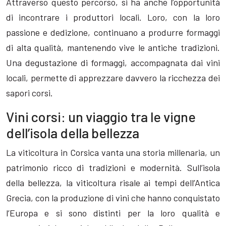
Attraverso questo percorso, si ha anche l’opportunità
di incontrare i produttori locali. Loro, con la loro
passione e dedizione, continuano a produrre formaggi
di alta qualità, mantenendo vive le antiche tradizioni.
Una degustazione di formaggi, accompagnata dai vini
locali, permette di apprezzare davvero la ricchezza dei
sapori corsi.
Vini corsi: un viaggio tra le vigne
dell’isola della bellezza
La viticoltura in Corsica vanta una storia millenaria, un
patrimonio ricco di tradizioni e modernità. Sull’isola
della bellezza, la viticoltura risale ai tempi dell’Antica
Grecia, con la produzione di vini che hanno conquistato
l’Europa e si sono distinti per la loro qualità e