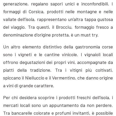
generazione, regalano sapori unici e inconfondibili. I
formaggi di Corsica, prodotti nelle montagne e nelle
vallate dell’isola, rappresentano un’altra tappa gustosa
del viaggio. Tra questi, il Brocciu, formaggio fresco a
denominazione d’origine protetta, è un must try.
Un altro elemento distintivo della gastronomia corse
sono i vigneti e le cantine vinicole. I vignaioli locali
offrono degustazioni dei propri vini, accompagnate da
piatti della tradizione. Tra i vitigni più coltivati,
spiccano il Nielluccio e il Vermentino, che danno origine
a vini di grande carattere.
Per chi desidera scoprire i prodotti freschi dell’isola, i
mercati locali sono un appuntamento da non perdere.
Tra bancarelle colorate e profumi invitanti, è possibile