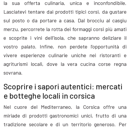
la sua offerta culinaria, unica e inconfondibile.
Lasciatevi tentare dai prodotti tipici corsi, da gustare
sul posto o da portare a casa. Dal brocciu al casgiu
merzu, percorrete la rotta dei formaggi corsi più amati
e scoprite i vini dell’isola, che sapranno deliziare il
vostro palato. Infine, non perdete l’opportunità di
vivere esperienze culinarie uniche nei ristoranti e
agriturismi locali, dove la vera cucina corse regna
sovrana.
Scoprire i sapori autentici: mercati
e botteghe locali in corsica
Nel cuore del Mediterraneo, la Corsica offre una
miriade di prodotti gastronomici unici, frutto di una
tradizione secolare e di un territorio generoso. Per