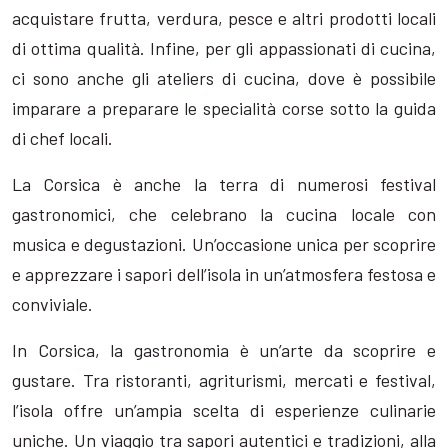
acquistare frutta, verdura, pesce e altri prodotti locali
di ottima qualità. Infine, per gli appassionati di cucina,
ci sono anche gli ateliers di cucina, dove è possibile
imparare a preparare le specialità corse sotto la guida
di chef locali.
La Corsica è anche la terra di numerosi festival
gastronomici, che celebrano la cucina locale con
musica e degustazioni. Un’occasione unica per scoprire
e apprezzare i sapori dell’isola in un’atmosfera festosa e
conviviale.
In Corsica, la gastronomia è un’arte da scoprire e
gustare. Tra ristoranti, agriturismi, mercati e festival,
l’isola offre un’ampia scelta di esperienze culinarie
uniche. Un viaggio tra sapori autentici e tradizioni, alla