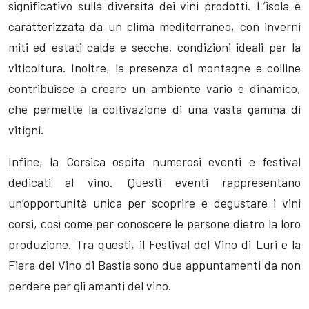
significativo sulla diversità dei vini prodotti. L’isola è
caratterizzata da un clima mediterraneo, con inverni
miti ed estati calde e secche, condizioni ideali per la
viticoltura. Inoltre, la presenza di montagne e colline
contribuisce a creare un ambiente vario e dinamico,
che permette la coltivazione di una vasta gamma di
vitigni.
Infine, la Corsica ospita numerosi eventi e festival
dedicati al vino. Questi eventi rappresentano
un’opportunità unica per scoprire e degustare i vini
corsi, così come per conoscere le persone dietro la loro
produzione. Tra questi, il Festival del Vino di Luri e la
Fiera del Vino di Bastia sono due appuntamenti da non
perdere per gli amanti del vino.