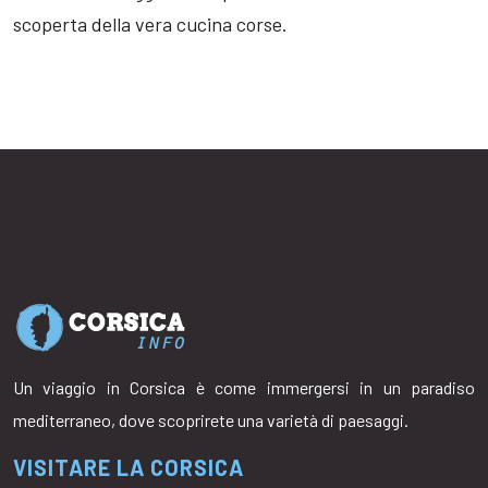
scoperta della vera cucina corse.
Un viaggio in Corsica è come immergersi in un paradiso
mediterraneo, dove scoprirete una varietà di paesaggi.
VISITARE LA CORSICA