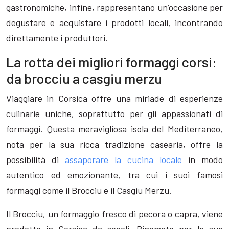
gastronomiche, infine, rappresentano un’occasione per
degustare e acquistare i prodotti locali, incontrando
direttamente i produttori.
La rotta dei migliori formaggi corsi:
da brocciu a casgiu merzu
Viaggiare in Corsica offre una miriade di esperienze
culinarie uniche, soprattutto per gli appassionati di
formaggi. Questa meravigliosa isola del Mediterraneo,
nota per la sua ricca tradizione casearia, offre la
possibilità di
assaporare la cucina locale
in modo
autentico ed emozionante, tra cui i suoi famosi
formaggi come il Brocciu e il Casgiu Merzu.
Il Brocciu, un formaggio fresco di pecora o capra, viene