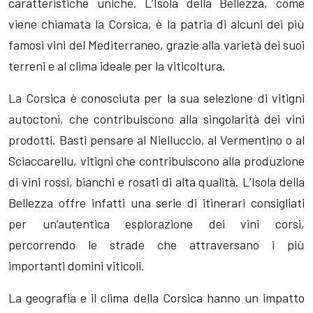
caratteristiche uniche. L’Isola della Bellezza, come
viene chiamata la Corsica, è la patria di alcuni dei più
famosi vini del Mediterraneo, grazie alla varietà dei suoi
terreni e al clima ideale per la viticoltura.
La Corsica è conosciuta per la sua selezione di vitigni
autoctoni, che contribuiscono alla singolarità dei vini
prodotti. Basti pensare al Nielluccio, al Vermentino o al
Sciaccarellu, vitigni che contribuiscono alla produzione
di vini rossi, bianchi e rosati di alta qualità. L’Isola della
Bellezza offre infatti una serie di itinerari consigliati
per un’autentica esplorazione dei vini corsi,
percorrendo le strade che attraversano i più
importanti domini viticoli.
La geografia e il clima della Corsica hanno un impatto