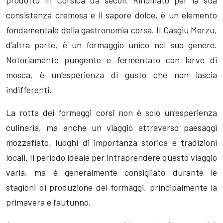
prodotto in Corsica da secoli. Rinomato per la sua
consistenza cremosa e il sapore dolce, è un elemento
fondamentale della gastronomia corsa. Il Casgiu Merzu,
d’altra parte, è un formaggio unico nel suo genere.
Notoriamente pungente e fermentato con larve di
mosca, è un’esperienza di gusto che non lascia
indifferenti.
La rotta dei formaggi corsi non è solo un’esperienza
culinaria, ma anche un viaggio attraverso paesaggi
mozzafiato, luoghi di importanza storica e tradizioni
locali. Il periodo ideale per intraprendere questo viaggio
varia, ma è generalmente consigliato durante le
stagioni di produzione dei formaggi, principalmente la
primavera e l’autunno.