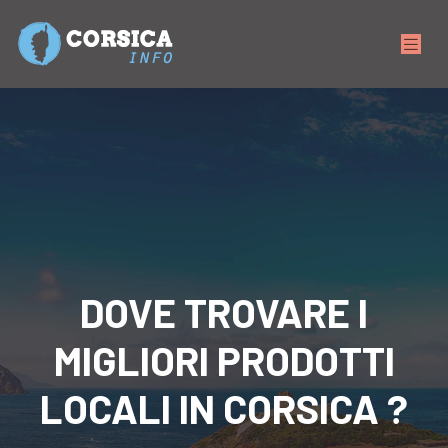
DOVE TROVARE I
MIGLIORI PRODOTTI
LOCALI IN CORSICA ?